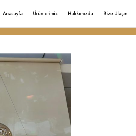
Anasayfa
Ürünlerimiz
Hakkımızda
Bize Ulaşın