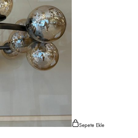
Sepete Ekle