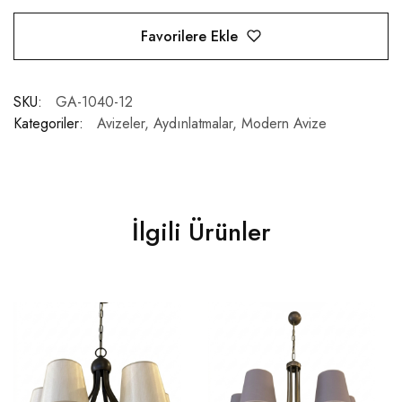
Favorilere Ekle
SKU:
GA-1040-12
Kategoriler:
Avizeler
,
Aydınlatmalar
,
Modern Avize
İlgili Ürünler