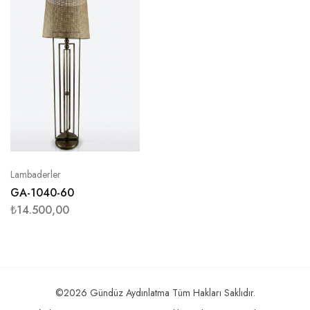
Lambaderler
GA-1040-60
₺
14.500,00
©2026 Gündüz Aydınlatma Tüm Hakları Saklıdır.