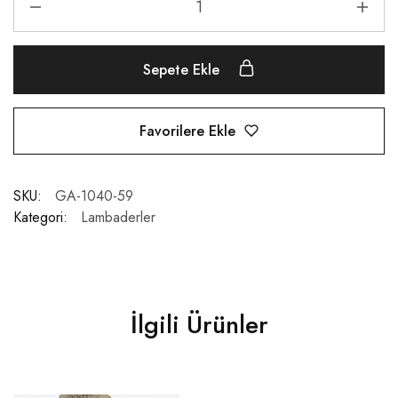
Sepete Ekle
Favorilere Ekle
SKU:
GA-1040-59
Kategori:
Lambaderler
İlgili Ürünler