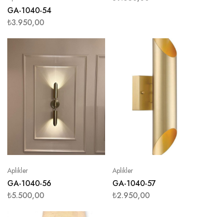
GA-1040-54
₺
3.950,00
Aplikler
Aplikler
GA-1040-56
GA-1040-57
₺
5.500,00
₺
2.950,00