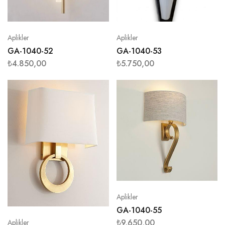
Aplikler
Aplikler
GA-1040-52
GA-1040-53
₺
4.850,00
₺
5.750,00
Aplikler
GA-1040-55
₺
9.650,00
Aplikler