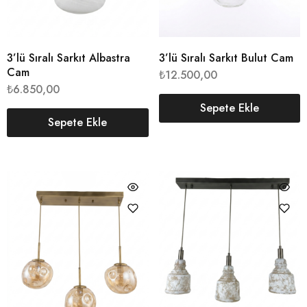
3’lü Sıralı Sarkıt Albastra
3’lü Sıralı Sarkıt Bulut Cam
Cam
₺
12.500,00
₺
6.850,00
Sepete Ekle
Sepete Ekle