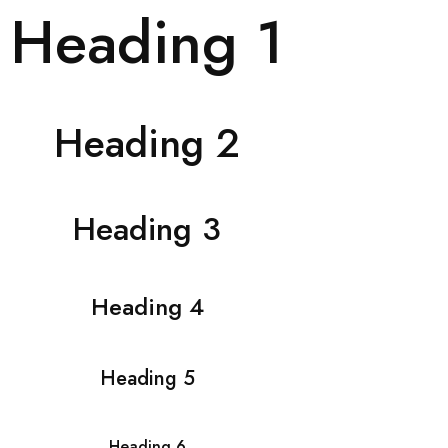
Heading 1
Heading 2
Heading 3
Heading 4
Heading 5
Heading 6