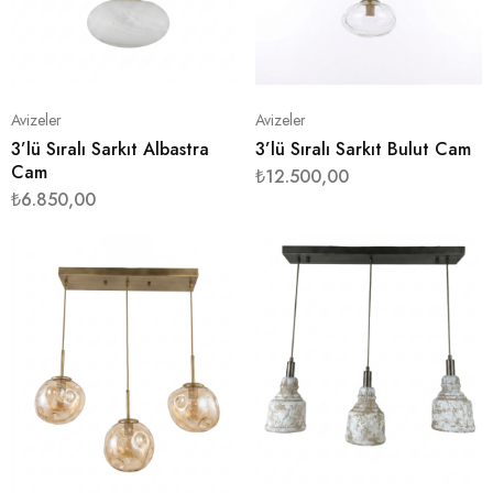
Avizeler
Avizeler
3’lü Sıralı Sarkıt Albastra
3’lü Sıralı Sarkıt Bulut Cam
Cam
₺
12.500,00
₺
6.850,00